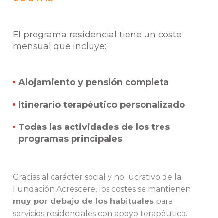
El programa residencial tiene un coste
mensual que incluye:
Alojamiento y pensión completa
Itinerario terapéutico personalizado
Todas las actividades de los tres
programas principales
Gracias al carácter social y no lucrativo de la
Fundación Acrescere, los costes se mantienen
muy por debajo de los habituales
para
servicios residenciales con apoyo terapéutico.