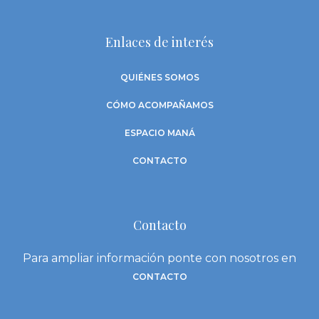
Enlaces de interés
QUIÉNES SOMOS
CÓMO ACOMPAÑAMOS
ESPACIO MANÁ
CONTACTO
Contacto
Para ampliar información ponte con nosotros en
CONTACTO