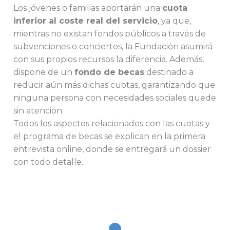
Los jóvenes o familias aportarán una
cuota
inferior al coste real del servicio
, ya que,
mientras no existan fondos públicos a través de
subvenciones o conciertos, la Fundación asumirá
con sus propios recursos la diferencia. Además,
dispone de un
fondo de becas
destinado a
reducir aún más dichas cuotas, garantizando que
ninguna persona con necesidades sociales quede
sin atención.
Todos los aspectos relacionados con las cuotas y
el programa de becas se explican en la primera
entrevista online, donde se entregará un dossier
con todo detalle.