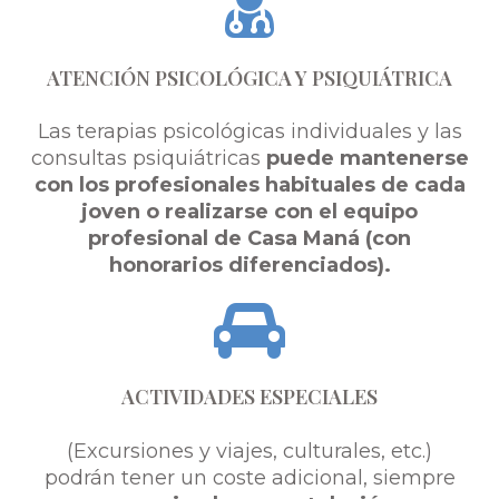
ATENCIÓN PSICOLÓGICA Y PSIQUIÁTRICA
Las terapias psicológicas individuales y las
consultas psiquiátricas
puede mantenerse
con los profesionales habituales de cada
joven o realizarse con el equipo
profesional de Casa Maná (con
honorarios diferenciados).
ACTIVIDADES ESPECIALES
(Excursiones y viajes, culturales, etc.)
podrán tener un coste adicional, siempre