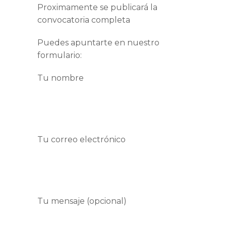
Proximamente se publicará la
convocatoria completa
Puedes apuntarte en nuestro
formulario:
Tu nombre
Tu correo electrónico
Tu mensaje (opcional)