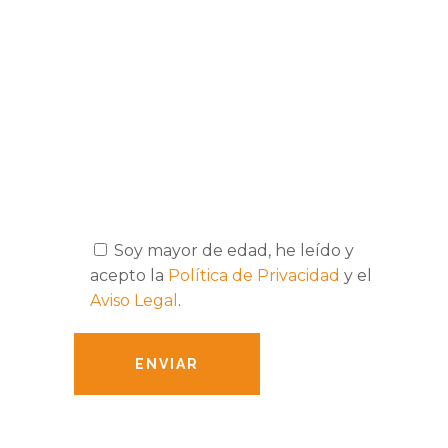
Soy mayor de edad, he leído y
acepto la
Política de Privacidad
y el
Aviso Legal
.