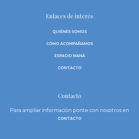
Enlaces de interés
QUIÉNES SOMOS
CÓMO ACOMPAÑAMOS
ESPACIO MANÁ
CONTACTO
Contacto
Para ampliar información ponte con nosotros en
CONTACTO