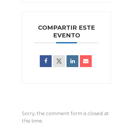
COMPARTIR ESTE
EVENTO
Sorry, the comment form is closed at
this time.