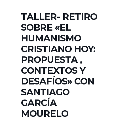
TALLER- RETIRO
SOBRE «EL
HUMANISMO
CRISTIANO HOY:
PROPUESTA ,
CONTEXTOS Y
DESAFÍOS» CON
SANTIAGO
GARCÍA
MOURELO