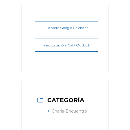
+ Añadir Google Calendar
+ exportación iCal / Outlook
CATEGORÍA
Charla-Encuentro